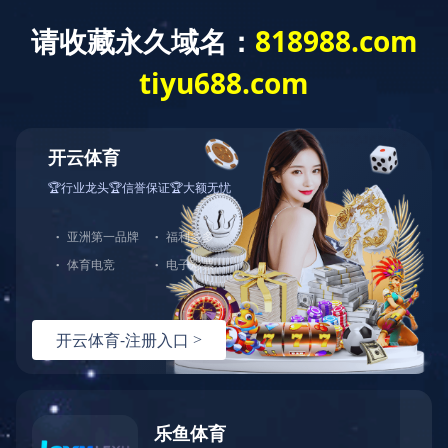
华体会网页版
欢迎光临华体会网页版-华体会huatihui(中国) ，公司主营
旋球阀、柱
塞阀、活塞阀、高温高压安全阀、高温高压蝶阀及高温保温球阀
等产
品
服务热线：0577-85981234
网页
工程案例
招贤纳士
华体会网页
体会
版-华体会