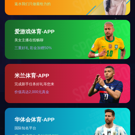
网站导航
华体
会hua
关于宇特
生产
华体会网
龙湾
页版
销售部一
华体会网
85981
页版-华体
传真： 0
会
销售部二
huatihui(中
86937
国)
地址：
工程案例
区永
Copyright © 华体会网页版-华体会huatihui(中国) 版权所有 技术支持：温