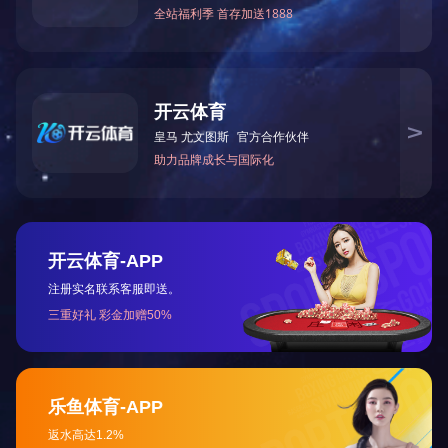
截止阀
国标截
止阀
直流式
截止阀
不锈钢
截止阀
其他截
止阀
止回阀系列
过滤器
水力控制阀
其他阀门