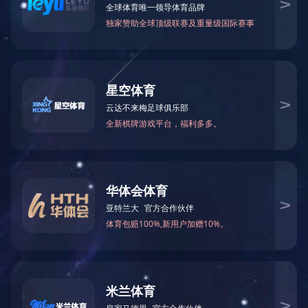
ui(中
huatihui(中国)
华体会网页版-华体会
华体会网
蝶阀系列
huatihui(中国)
页版-华体
安全阀系列
会
华体会网页版
华体会网
当前位置：
>>
柱塞阀系列
huatihui(中
页版-华体会huatihui(中国)
球阀系列