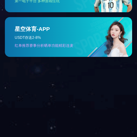
网站导航
华体
会hua
关于宇特
生产
华体会网
龙湾
页版
销售部一
华体会网
85981
页版-华体
传真： 0
会
销售部二
huatihui(中
86937
国)
地址：
工程案例
区永
Copyright © 华体会网页版-华体会huatihui(中国) 版权所有 技术支持：温