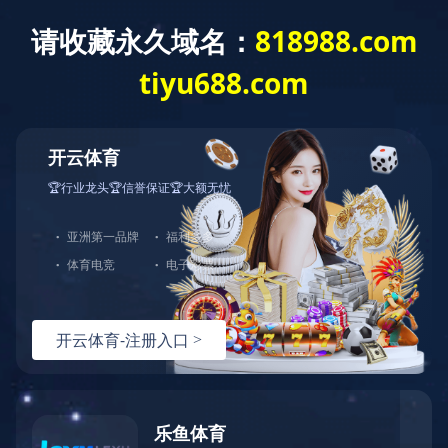
华体会网页版
欢迎光临华体会网页版-华体会huatihui(中国) ，公司主营
旋球阀、柱
塞阀、活塞阀、高温高压安全阀、高温高压蝶阀及高温保温球阀
等产
品
服务热线：0577-85981234
网页
工程案例
招贤纳士
华体会网页
体会
版-华体会