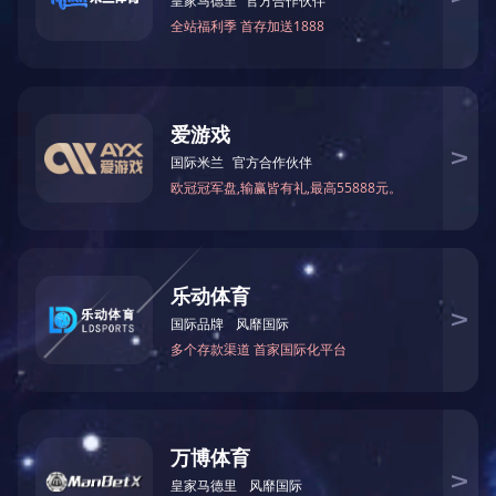
国)
旋球阀
闸阀系列
截止阀系列
止回阀系列
过滤器
水力控制阀
弹簧微启式
弹簧微启式
弹簧微启封
其他阀门
外螺纹安全
安全阀
闭式安全阀
阀